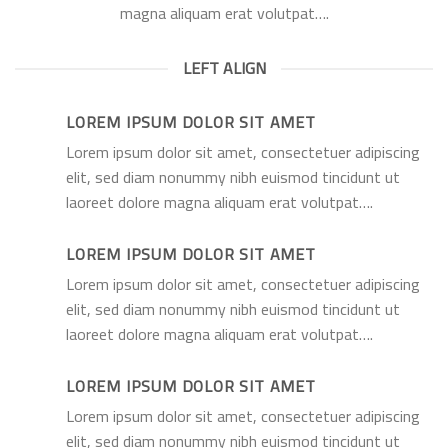
magna aliquam erat volutpat….
LEFT ALIGN
LOREM IPSUM DOLOR SIT AMET
Lorem ipsum dolor sit amet, consectetuer adipiscing
elit, sed diam nonummy nibh euismod tincidunt ut
laoreet dolore magna aliquam erat volutpat….
LOREM IPSUM DOLOR SIT AMET
Lorem ipsum dolor sit amet, consectetuer adipiscing
elit, sed diam nonummy nibh euismod tincidunt ut
laoreet dolore magna aliquam erat volutpat….
LOREM IPSUM DOLOR SIT AMET
Lorem ipsum dolor sit amet, consectetuer adipiscing
elit, sed diam nonummy nibh euismod tincidunt ut