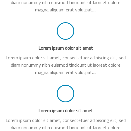
diam nonummy nibh euismod tincidunt ut laoreet dolore
magna aliquam erat volutpat….
Lorem ipsum dolor sit amet
Lorem ipsum dolor sit amet, consectetuer adipiscing elit, sed
diam nonummy nibh euismod tincidunt ut laoreet dolore
magna aliquam erat volutpat….
Lorem ipsum dolor sit amet
Lorem ipsum dolor sit amet, consectetuer adipiscing elit, sed
diam nonummy nibh euismod tincidunt ut laoreet dolore