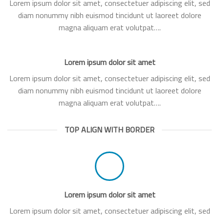
Lorem ipsum dolor sit amet, consectetuer adipiscing elit, sed
diam nonummy nibh euismod tincidunt ut laoreet dolore
magna aliquam erat volutpat….
Lorem ipsum dolor sit amet
Lorem ipsum dolor sit amet, consectetuer adipiscing elit, sed
diam nonummy nibh euismod tincidunt ut laoreet dolore
magna aliquam erat volutpat….
TOP ALIGN WITH BORDER
Lorem ipsum dolor sit amet
Lorem ipsum dolor sit amet, consectetuer adipiscing elit, sed