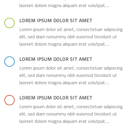
laoreet dolore magna aliquam erat volutpat….
LOREM IPSUM DOLOR SIT AMET
Lorem ipsum dolor sit amet, consectetuer adipiscing
elit, sed diam nonummy nibh euismod tincidunt ut
laoreet dolore magna aliquam erat volutpat….
LOREM IPSUM DOLOR SIT AMET
Lorem ipsum dolor sit amet, consectetuer adipiscing
elit, sed diam nonummy nibh euismod tincidunt ut
laoreet dolore magna aliquam erat volutpat….
LOREM IPSUM DOLOR SIT AMET
Lorem ipsum dolor sit amet, consectetuer adipiscing
elit, sed diam nonummy nibh euismod tincidunt ut
laoreet dolore magna aliquam erat volutpat….