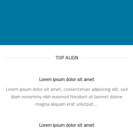
TOP ALIGN
Lorem ipsum dolor sit amet
Lorem ipsum dolor sit amet, consectetuer adipiscing elit, sed
diam nonummy nibh euismod tincidunt ut laoreet dolore
magna aliquam erat volutpat….
Lorem ipsum dolor sit amet